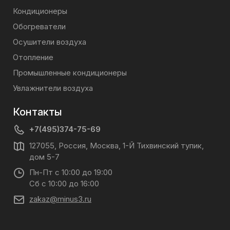
Кондиционеры
Обогреватели
Осушители воздуха
Отопление
Промышленные кондиционеры
Увлажнители воздуха
Контакты
+7(495)374-75-69
127055, Россия, Москва, 1-Й Тихвинский тупик,
дом 5-7
Пн-Пт с 10:00 до 19:00
Сб с 10:00 до 16:00
zakaz@minus3.ru