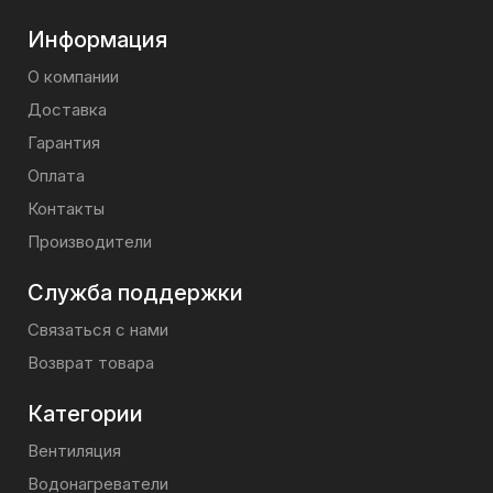
Информация
О компании
Доставка
Гарантия
Оплата
Контакты
Производители
Служба поддержки
Связаться с нами
Возврат товара
Категории
Вентиляция
Водонагреватели