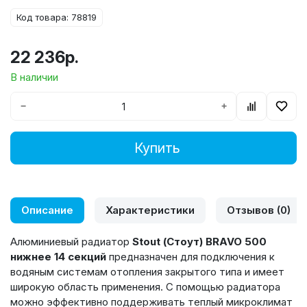
Код товара: 78819
22 236р.
В наличии
−
+
Купить
Описание
Характеристики
Отзывов (0)
Алюминиевый радиатор
Stout (Стоут) BRAVO 500
нижнее 14 секций
предназначен для подключения к
водяным системам отопления закрытого типа и имеет
широкую область применения. С помощью радиатора
можно эффективно поддерживать теплый микроклимат