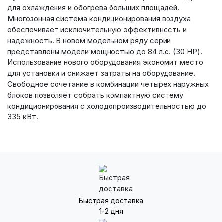
для охлаждения и обогрева больших площадей.
Многозонная система кондиционирования воздуха
обеспечивает исключительную эффективность и
надежность. В новом модельном ряду серии
представлены модели мощностью до 84 л.с. (30 HP).
Использование нового оборудования экономит место
для установки и снижает затраты на оборудование.
Свободное сочетание в комбинации четырех наружных
блоков позволяет собрать компактную систему
кондиционирования с холодопроизводительностью до
335 кВт.
Быстрая доставка
1-2 дня