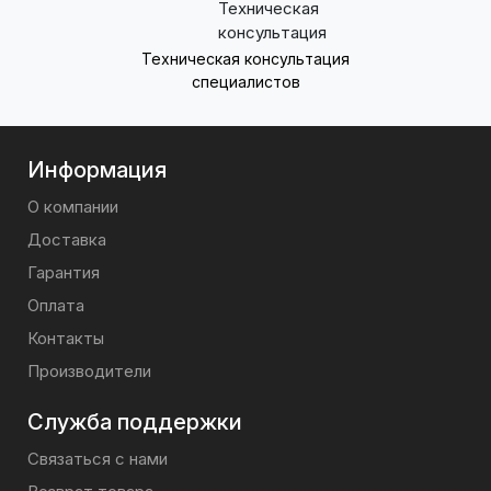
Техническая консультация
специалистов
Информация
О компании
Доставка
Гарантия
Оплата
Контакты
Производители
Служба поддержки
Связаться с нами