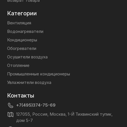
Возврат товара
Категории
Вентиляция
Водонагреватели
Кондиционеры
Обогреватели
Осушители воздуха
Отопление
Промышленные кондиционеры
Увлажнители воздуха
Контакты
+7(495)374-75-69
127055, Россия, Москва, 1-Й Тихвинский тупик,
дом 5-7