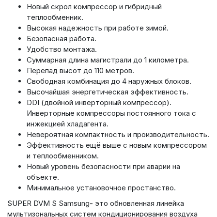
Новый скрол компрессор и гибридный
теплообменник.
Высокая надежность при работе зимой.
Безопасная работа.
Удобство монтажа.
Суммарная длина магистрали до 1 километра.
Перепад высот до 110 метров.
Свободная комбинация до 4 наружных блоков.
Высочайшая энергетическая эффективность.
DDI (двойной инверторный компрессор).
Инверторные компрессоры постоянного тока с
инжекцией хладагента.
Невероятная компактность и производительность.
Эффективность ещё выше с новым компрессором
и теплообменником.
Новый уровень безопасности при аварии на
объекте.
Минимальное установочное простанство.
SUPER DVM S Samsung- это обновленная линейка
мультизональных систем кондиционирования воздуха