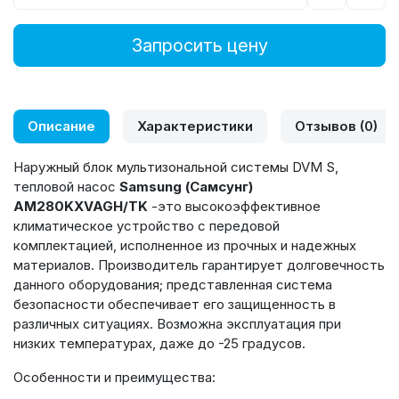
Запросить цену
Описание
Характеристики
Отзывов (0)
Наружный блок мультизональной системы DVM S,
тепловой насос
Samsung
(Самсунг)
AM280KXVAGH/TK
-это высокоэффективное
климатическое устройство с передовой
комплектацией, исполненное из прочных и надежных
материалов. Производитель гарантирует долговечность
данного оборудования; представленная система
безопасности обеспечивает его защищенность в
различных ситуациях. Возможна эксплуатация при
низких температурах, даже до -25 градусов.
Особенности и преимущества: