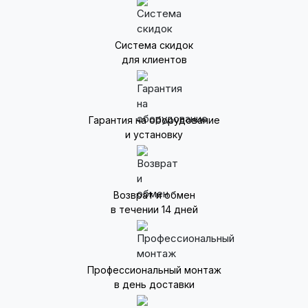
Система скидок
для клиентов
Гарантия на оборудование
и установку
Возврат и обмен
в течении 14 дней
Профессиональный монтаж
в день доставки