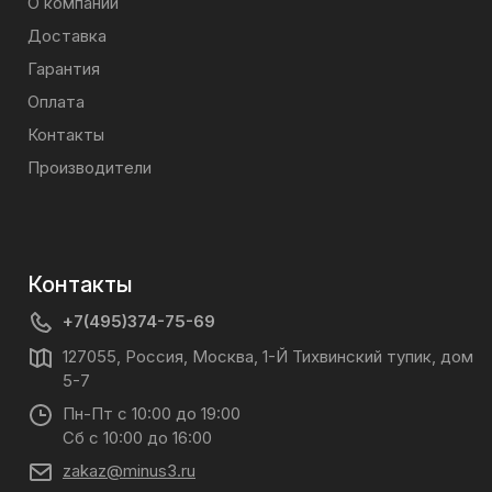
О компании
Доставка
Гарантия
Оплата
Контакты
Производители
Контакты
+7(495)374-75-69
127055, Россия, Москва, 1-Й Тихвинский тупик, дом
5-7
Пн-Пт с 10:00 до 19:00
Сб с 10:00 до 16:00
zakaz@minus3.ru