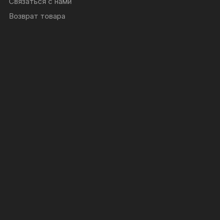
Связаться с нами
Возврат товара