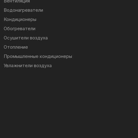
Вентиляция
Водонагреватели
Кондиционеры
Обогреватели
Осушители воздуха
Отопление
Промышленные кондиционеры
Увлажнители воздуха