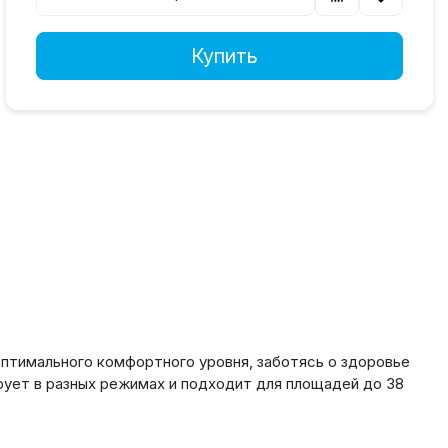
Купить
птимального комфортного уровня, заботясь о здоровье
ует в разных режимах и подходит для площадей до 38