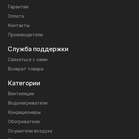
Гарантия
Оплата
Контакты
Производители
Служба поддержки
Связаться с нами
Возврат товара
Категории
Вентиляция
Водонагреватели
Кондиционеры
Обогреватели
Осушители воздуха