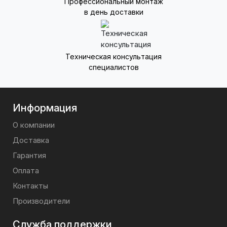
Профессиональный монтаж
в день доставки
Техническая консультация
специалистов
Информация
О компании
Доставка
Гарантия
Оплата
Контакты
Производители
Служба поддержки