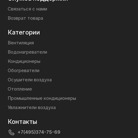
Связаться с нами
Возврат товара
Категории
Вентиляция
Водонагреватели
Кондиционеры
Обогреватели
Осушители воздуха
Отопление
Промышленные кондиционеры
Увлажнители воздуха
Контакты
+7(495)374-75-69