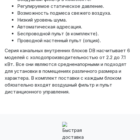
Регулируемое статическое давление.
Возможность подмеса свежего воздуха.
Низкий уровень шума.
Автоматическая адресация.
Беспроводной пульт (в комплекте).
Проводной настенный пульт (опция).
Серия канальных внутренних блоков DB насчитывает 6
моделей с холодопроизводительностью от 2.2 до 7.1
кВт. Все они являются средненапорными и подходят
для установки в помещениях различного размера и
характера. В комплект поставки с каждым блоком
обязательно входят воздушный фильтр и пульт
дистанционного управления.