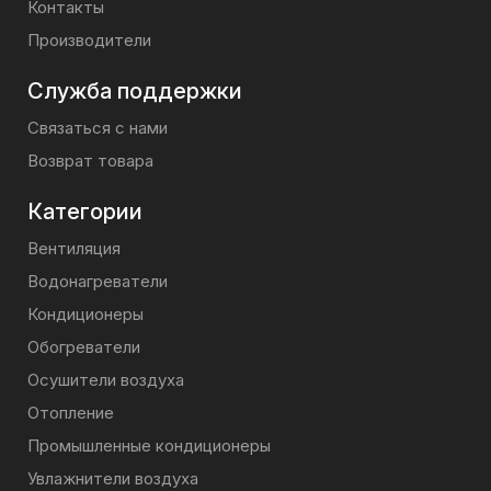
Контакты
Производители
Служба поддержки
Связаться с нами
Возврат товара
Категории
Вентиляция
Водонагреватели
Кондиционеры
Обогреватели
Осушители воздуха
Отопление
Промышленные кондиционеры
Увлажнители воздуха