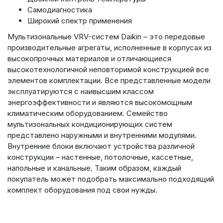
Самодиагностика
Широкий спектр применения
Мультизональные VRV-систем Daikin – это передовые
производительные агрегаты, исполненные в корпусах из
высокопрочных материалов и отличающиеся
высокотехнологичной неповторимой конструкцией все
элементов комплектации. Все представленные модели
эксплуатируются с наивысшим классом
энергоэффективности и являются высокомощным
климатическим оборудованием. Семейство
мультизональных кондиционирующих систем
представлено наружными и внутренними модулями.
Внутренние блоки включают устройства различной
конструкции – настенные, потолочные, кассетные,
напольные и канальные. Таким образом, каждый
покупатель может подобрать максимально подходящий
комплект оборудования под свои нужды.