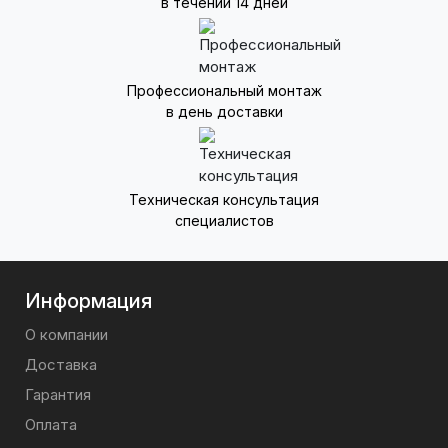
в течении 14 дней
Профессиональный монтаж
в день доставки
Техническая консультация
специалистов
Информация
О компании
Доставка
Гарантия
Оплата