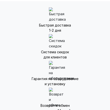
Быстрая доставка
1-2 дня
Система скидок
для клиентов
Гарантия на оборудование
и установку
Возврат и обмен