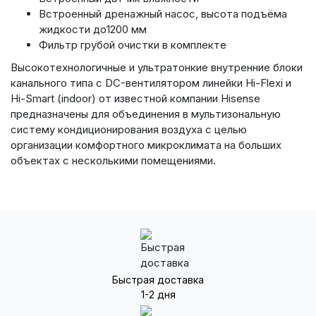
Встроенный дренажный насос, высота подъёма
жидкости до1200 мм
Фильтр грубой очистки в комплекте
Высокотехнологичные и ультратонкие внутренние блоки
канального типа с DC-вентилятором линейки Hi-Flexi и
Hi-Smart (indoor) от известной компании Hisense
предназначены для объединения в мультизональную
систему кондиционирования воздуха с целью
организации комфортного микроклимата на больших
объектах с несколькими помещениями.
Быстрая доставка
1-2 дня