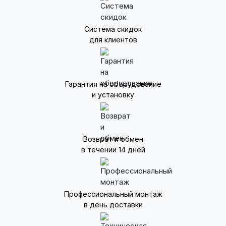
Система скидок
для клиентов
Гарантия на оборудование
и установку
Возврат и обмен
в течении 14 дней
Профессиональный монтаж
в день доставки