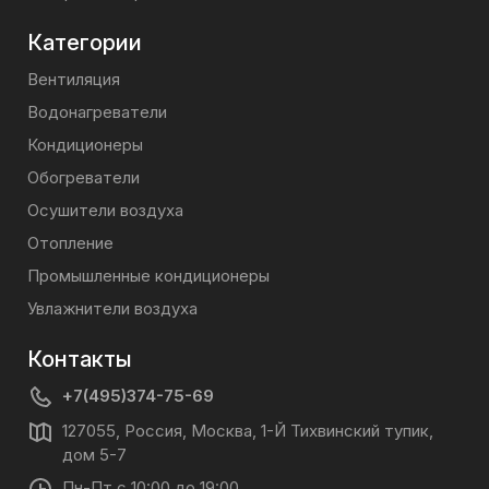
Категории
Вентиляция
Водонагреватели
Кондиционеры
Обогреватели
Осушители воздуха
Отопление
Промышленные кондиционеры
Увлажнители воздуха
Контакты
+7(495)374-75-69
127055, Россия, Москва, 1-Й Тихвинский тупик,
дом 5-7
Пн-Пт с 10:00 до 19:00