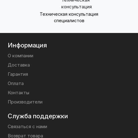
Техническая консультация
специалистов
Информация
О компании
Доставка
Гарантия
Оплата
Контакты
Производители
Служба поддержки
Связаться с нами
Возврат товара