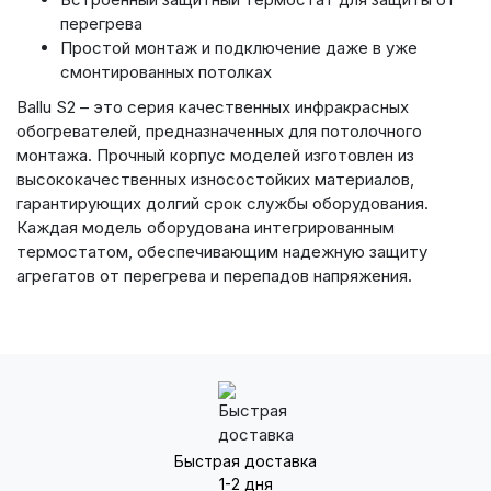
перегрева
Простой монтаж и подключение даже в уже
смонтированных потолках
Ballu S2 – это серия качественных инфракрасных
обогревателей, предназначенных для потолочного
монтажа. Прочный корпус моделей изготовлен из
высококачественных износостойких материалов,
гарантирующих долгий срок службы оборудования.
Каждая модель оборудована интегрированным
термостатом, обеспечивающим надежную защиту
агрегатов от перегрева и перепадов напряжения.
Быстрая доставка
1-2 дня