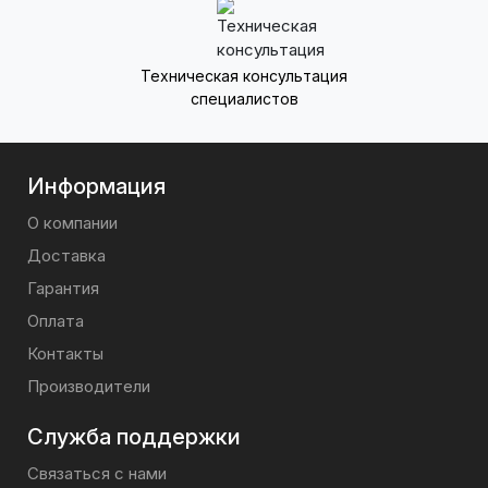
Техническая консультация
специалистов
Информация
О компании
Доставка
Гарантия
Оплата
Контакты
Производители
Служба поддержки
Связаться с нами