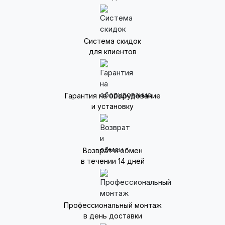
Система скидок
для клиентов
Гарантия на оборудование
и установку
Возврат и обмен
в течении 14 дней
Профессиональный монтаж
в день доставки