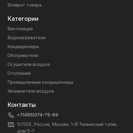
Возврат товара
Категории
Вентиляция
Водонагреватели
Кондиционеры
Обогреватели
Осушители воздуха
Отопление
Промышленные кондиционеры
Увлажнители воздуха
Контакты
+7(495)374-75-69
127055, Россия, Москва, 1-Й Тихвинский тупик,
дом 5-7