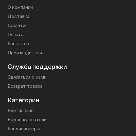
О компании
Доставка
Гарантия
Оплата
Контакты
Производители
Служба поддержки
Связаться с нами
Возврат товара
Категории
Вентиляция
Водонагреватели
Кондиционеры