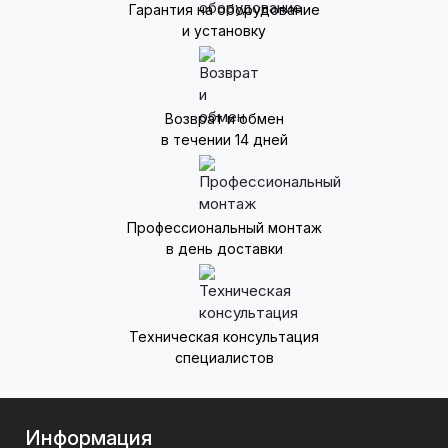
Гарантия на оборудование
и установку
Возврат и обмен
в течении 14 дней
Профессиональный монтаж
в день доставки
Техническая консультация
специалистов
Информация