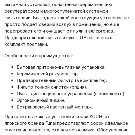
вытяжная установка, оснащенная керамическим
рекуператором и многоступенчатой системой
фильтрации. Благодаря такой конструкции установка не
просто подает свежий воздух в помещении, но еще
подогревает его и очищает от пыли и аллергенов.
Предварительный фильтр и пульт ДУ включены в
комплект поставки.
Особенности и преимущества:
Бытовая приточно-вытяжная установка.
Керамический рекуператор.
Предварительный фильтр (в комплекте).
Фильтр тонкой очистки (опция).
Пульт дистанционного управления (в комплекте).
Эргономичный дизайн.
Встраиваемый настенный монтаж.
Приточно-вытяжные установки серии KOCHI от
японского бренда Funai представляют собой идеальное
сочетание качества, стиля и эргономики. Оборудование