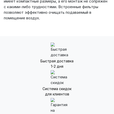
имеет компактные размеры, а его монтаж не сопряжен
с какими-либо трудностями. Встроенные фильтры
позволяют эффективно очищать подаваемый в
помещение воздух.
Быстрая доставка
1-2 дня
Система скидок
для клиентов