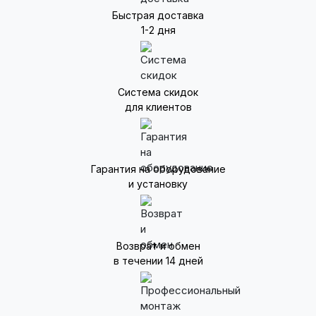
Быстрая доставка
1-2 дня
Система скидок
для клиентов
Гарантия на оборудование
и установку
Возврат и обмен
в течении 14 дней