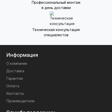
Профессиональный монтаж
в день доставки
Техническая консультация
специалистов
Информация
О компании
Доставка
Гарантия
Оплата
Контакты
Производители