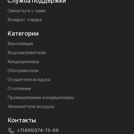
Служба поддержки
Связаться с нами
Возврат товара
Категории
Вентиляция
Водонагреватели
Кондиционеры
Обогреватели
Осушители воздуха
Отопление
Промышленные кондиционеры
Увлажнители воздуха
Контакты
+7(495)374-75-69