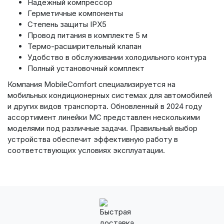
Надёжный компрессор
Герметичные компоненты
Степень защиты IPX5
Провод питания в комплекте 5 м
Термо-расширительный клапан
Удобство в обслуживании холодильного контура
Полный установочный комплект
Компания MobileComfort специализируется на
мобильных кондиционерных системах для автомобилей
и других видов транспорта. Обновленный в 2024 году
ассортимент линейки MC представлен несколькими
моделями под различные задачи. Правильный выбор
устройства обеспечит эффективную работу в
соответствующих условиях эксплуатации.